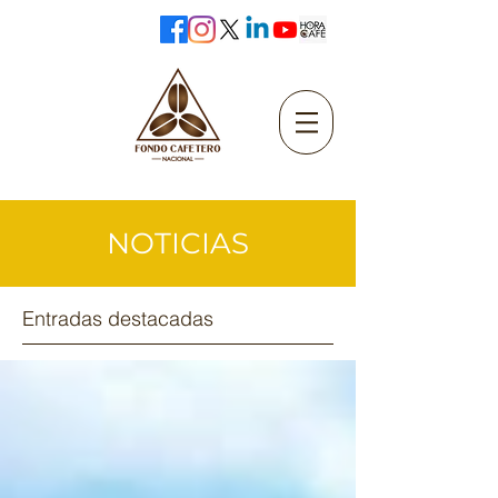
NOTICIAS
Entradas destacadas