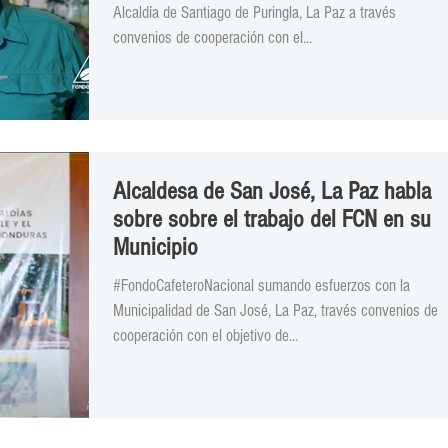
Alcaldía de Santiago de Puringla, La Paz a través
convenios de cooperación con el...
Alcaldesa de San José, La Paz habla
sobre sobre el trabajo del FCN en su
Municipio
#FondoCafeteroNacional sumando esfuerzos con la
Municipalidad de San José, La Paz, través convenios de
cooperación con el objetivo de...