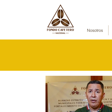
Nosotros