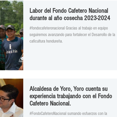
Labor del Fondo Cafetero Nacional
durante al año cosecha 2023-2024
#fondocafeteronacional Gracias al trabajo en equipo
seguiremos avanzando para fortalecer el Desarrollo de la
caficultura hondureña.
Alcaldesa de Yoro, Yoro cuenta su
experiencia trabajando con el Fondo
Cafetero Nacional.
#FondoCafeteroNacional sumando esfuerzos con la