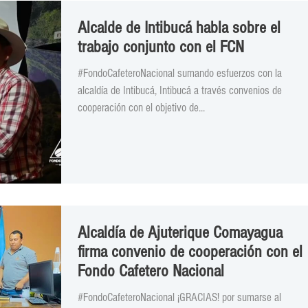
Alcalde de Intibucá habla sobre el
trabajo conjunto con el FCN
#FondoCafeteroNacional sumando esfuerzos con la
alcaldía de Intibucá, Intibucá a través convenios de
cooperación con el objetivo de...
Alcaldía de Ajuterique Comayagua
firma convenio de cooperación con el
Fondo Cafetero Nacional
#FondoCafeteroNacional ¡GRACIAS! por sumarse al