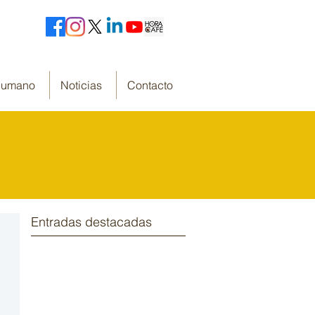
 Humano
Noticias
Contacto
Entradas destacadas