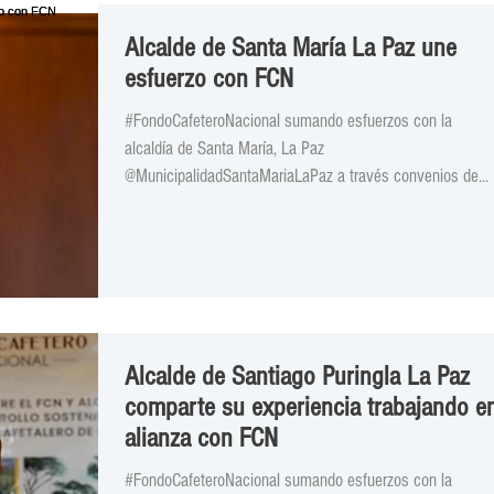
Alcalde de Santa María La Paz une
esfuerzo con FCN
#FondoCafeteroNacional sumando esfuerzos con la
alcaldía de Santa María, La Paz
@MunicipalidadSantaMariaLaPaz a través convenios de...
Alcalde de Santiago Puringla La Paz
comparte su experiencia trabajando e
alianza con FCN
#FondoCafeteroNacional sumando esfuerzos con la