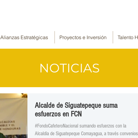
Alianzas Estratégicas
Proyectos e Inversión
Talento
NOTICIAS
Alcalde de Siguatepeque suma
esfuerzos en FCN
#FondoCafeteroNacional sumando esfuerzos con la
Alcaldía de Siguatepeque Comayagua, a través convenios