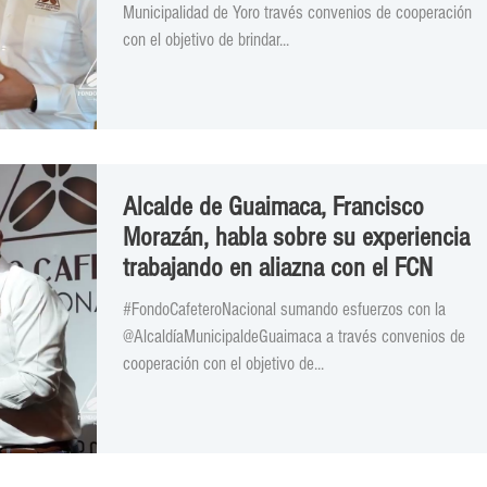
Municipalidad de Yoro través convenios de cooperación
con el objetivo de brindar...
Alcalde de Guaimaca, Francisco
Morazán, habla sobre su experiencia
trabajando en aliazna con el FCN
#FondoCafeteroNacional sumando esfuerzos con la
@AlcaldíaMunicipaldeGuaimaca a través convenios de
cooperación con el objetivo de...