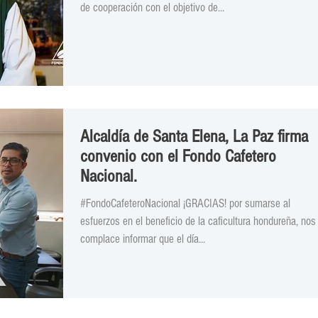
de cooperación con el objetivo de...
Alcaldía de Santa Elena, La Paz firma
convenio con el Fondo Cafetero
Nacional.
#FondoCafeteroNacional ¡GRACIAS! por sumarse al
esfuerzos en el beneficio de la caficultura hondureña, nos
complace informar que el día...