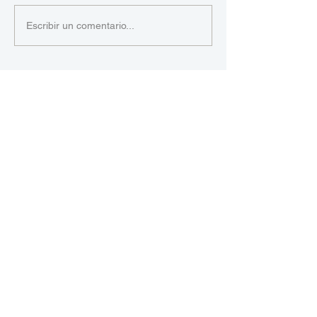
Escribir un comentario...