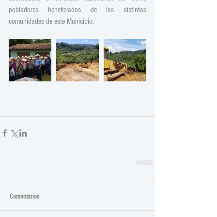
pobladores beneficiados de las distintas 
comunidades de este Municipio.
Comentarios