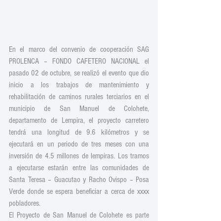
En el marco del convenio de cooperación SAG 
PROLENCA – FONDO CAFETERO NACIONAL el 
pasado 02 de octubre, se realizó el evento que dio 
inicio a los trabajos de mantenimiento y 
rehabilitación de caminos rurales terciarios en el 
municipio de San Manuel de Colohete, 
departamento de Lempira, el proyecto carretero 
tendrá una longitud de 9.6 kilómetros y se 
ejecutará en un periodo de tres meses con una 
inversión de 4.5 millones de lempiras. Los tramos 
a ejecutarse estarán entre las comunidades de 
Santa Teresa – Guacutao y Racho Ovispo – Posa 
Verde donde se espera beneficiar a cerca de xxxx 
pobladores.
El Proyecto de San Manuel de Colohete es parte 