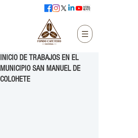
INICIO DE TRABAJOS EN EL
MUNICIPIO SAN MANUEL DE
COLOHETE