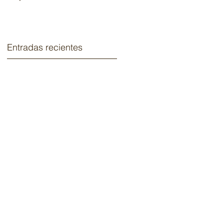
2020.
Entradas recientes