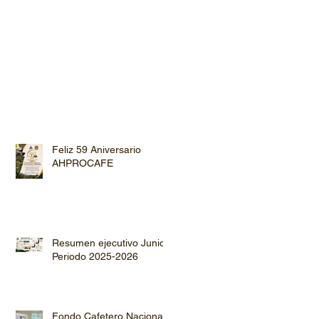
Feliz 59 Aniversario
AHPROCAFE
Resumen ejecutivo Junio
Periodo 2025-2026
Fondo Cafetero Nacional