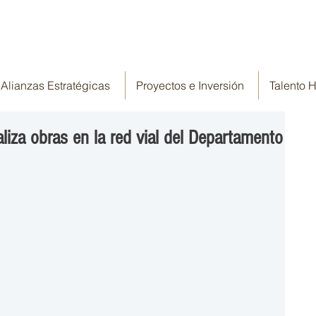
Alianzas Estratégicas
Proyectos e Inversión
Talento
liza obras en la red vial del Departamento