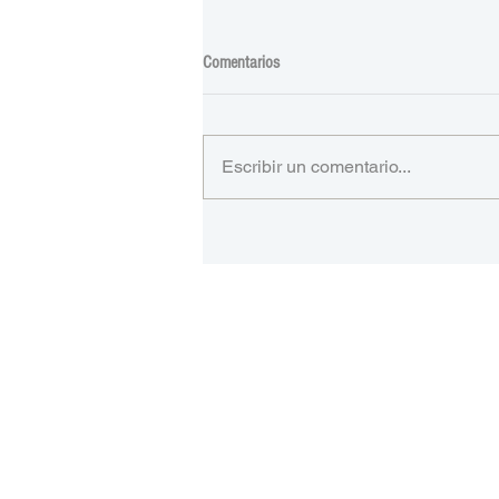
Comentarios
Escribir un comentario...