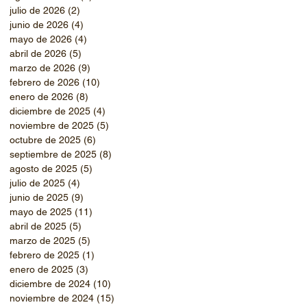
julio de 2026
(2)
2 entradas
junio de 2026
(4)
4 entradas
mayo de 2026
(4)
4 entradas
abril de 2026
(5)
5 entradas
marzo de 2026
(9)
9 entradas
febrero de 2026
(10)
10 entradas
enero de 2026
(8)
8 entradas
diciembre de 2025
(4)
4 entradas
noviembre de 2025
(5)
5 entradas
octubre de 2025
(6)
6 entradas
septiembre de 2025
(8)
8 entradas
agosto de 2025
(5)
5 entradas
julio de 2025
(4)
4 entradas
junio de 2025
(9)
9 entradas
mayo de 2025
(11)
11 entradas
abril de 2025
(5)
5 entradas
marzo de 2025
(5)
5 entradas
febrero de 2025
(1)
1 entrada
enero de 2025
(3)
3 entradas
diciembre de 2024
(10)
10 entradas
noviembre de 2024
(15)
15 entradas