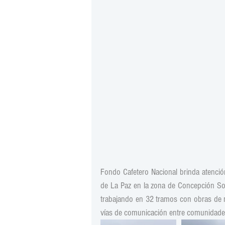
Fondo Cafetero Nacional brinda atención
de La Paz en la zona de Concepción Sol
trabajando en 32 tramos con obras de m
vías de comunicación entre comunidade