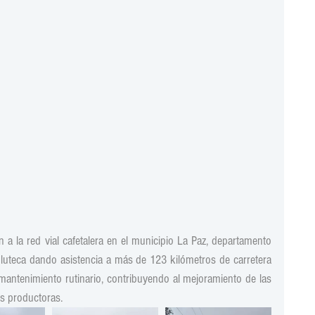
 a la red vial cafetalera en el municipio La Paz, departamento 
uteca dando asistencia a más de 123 kilómetros de carretera 
antenimiento rutinario, contribuyendo al mejoramiento de las 
s productoras.