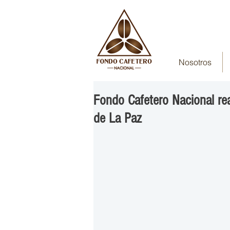
Nosotros
Fondo Cafetero Nacional rea
de La Paz