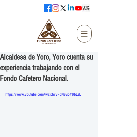
Alcaldesa de Yoro, Yoro cuenta su
experiencia trabajando con el
Fondo Cafetero Nacional.
https://www.youtube.com/watch?v=dNeG5Y8bEsE