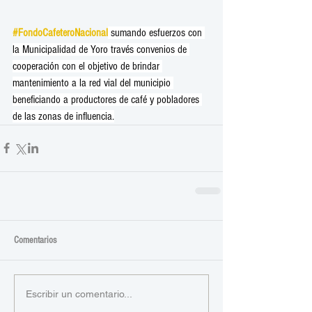
#FondoCafeteroNacional
 sumando esfuerzos con 
la Municipalidad de Yoro través convenios de 
cooperación con el objetivo de brindar 
mantenimiento a la red vial del municipio 
beneficiando a productores de café y pobladores 
de las zonas de influencia.
Comentarios
Escribir un comentario...