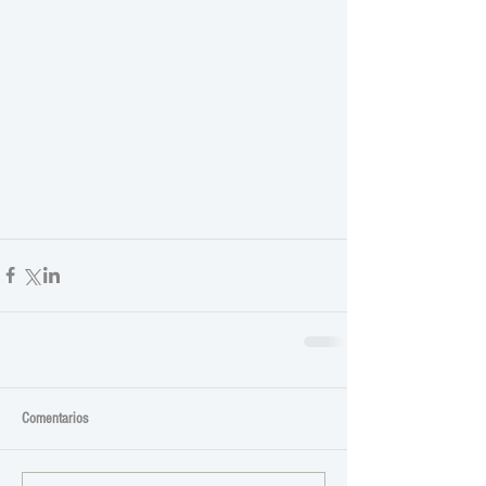
Comentarios