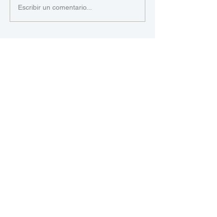
Escribir un comentario...