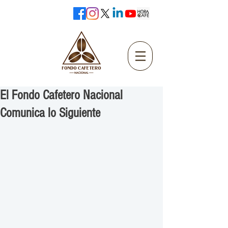
El Fondo Cafetero Nacional
Comunica lo Siguiente