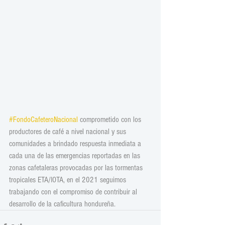
#FondoCafeteroNacional
 comprometido con los 
productores de café a nivel nacional y sus 
comunidades a brindado respuesta inmediata a 
cada una de las emergencias reportadas en las 
zonas cafetaleras provocadas por las tormentas 
tropicales ETA/IOTA, en el 2021 seguimos 
trabajando con el compromiso de contribuir al 
desarrollo de la caficultura hondureña.