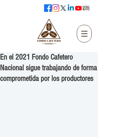
En el 2021 Fondo Cafetero
Nacional sigue trabajando de forma
comprometida por los productores