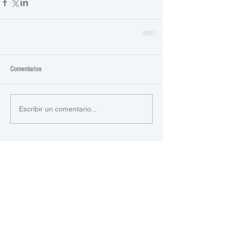
Comentarios
Escribir un comentario...