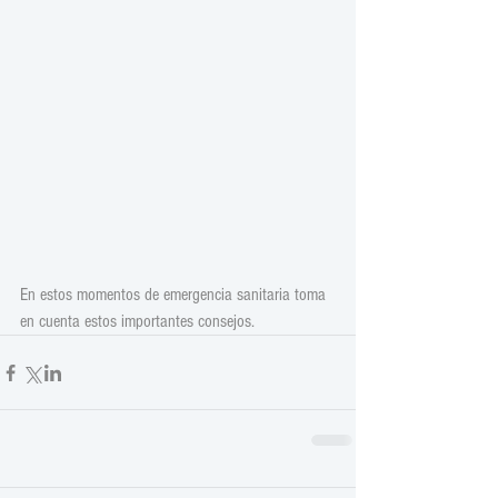
En estos momentos de emergencia sanitaria toma 
en cuenta estos importantes consejos.