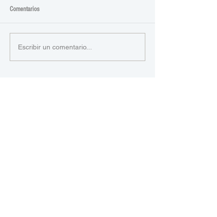
Comentarios
Escribir un comentario...