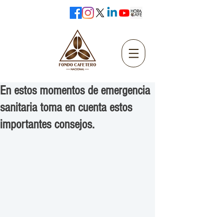
En estos momentos de emergencia
sanitaria toma en cuenta estos
importantes consejos.