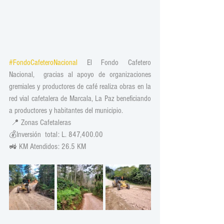
#FondoCafeteroNacional
 El Fondo Cafetero 
Nacional,  gracias al apoyo de organizaciones 
gremiales y productores de café realiza obras en la 
red vial cafetalera de Marcala, La Paz beneficiando 
a productores y habitantes del municipio.
 📍 Zonas Cafetaleras 
💰Inversión  total: L. 847,400.00
🚜 KM Atendidos: 26.5 KM