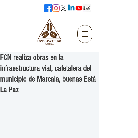
FCN realiza obras en la
infraestructura vial, cafetalera del
municipio de Marcala, buenas Está
La Paz