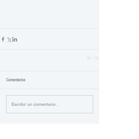
Comentarios
Escribir un comentario...