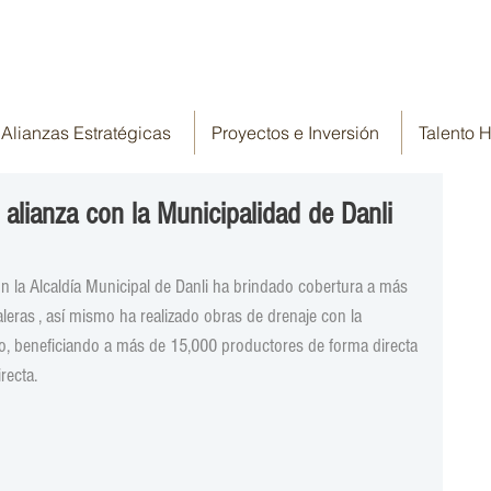
Alianzas Estratégicas
Proyectos e Inversión
Talento
alianza con la Municipalidad de Danli
n la Alcaldía Municipal de Danli ha brindado cobertura a más 
eras , así mismo ha realizado obras de drenaje con la 
ado, beneficiando a más de 15,000 productores de forma directa 
recta.