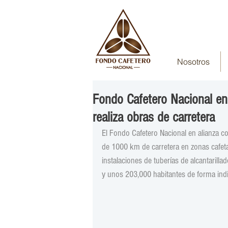
Nosotros
Fondo Cafetero Nacional en 
realiza obras de carretera
El Fondo Cafetero Nacional en alianza co
de 1000 km de carretera en zonas cafetal
instalaciones de tuberías de alcantarill
y unos 203,000 habitantes de forma indi