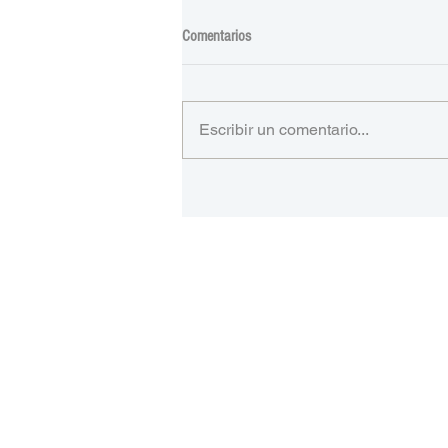
Comentarios
Escribir un comentario...