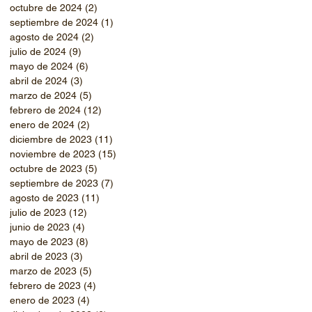
octubre de 2024
(2)
2 entradas
septiembre de 2024
(1)
1 entrada
agosto de 2024
(2)
2 entradas
julio de 2024
(9)
9 entradas
mayo de 2024
(6)
6 entradas
abril de 2024
(3)
3 entradas
marzo de 2024
(5)
5 entradas
febrero de 2024
(12)
12 entradas
enero de 2024
(2)
2 entradas
diciembre de 2023
(11)
11 entradas
noviembre de 2023
(15)
15 entradas
octubre de 2023
(5)
5 entradas
septiembre de 2023
(7)
7 entradas
agosto de 2023
(11)
11 entradas
julio de 2023
(12)
12 entradas
junio de 2023
(4)
4 entradas
mayo de 2023
(8)
8 entradas
abril de 2023
(3)
3 entradas
marzo de 2023
(5)
5 entradas
febrero de 2023
(4)
4 entradas
enero de 2023
(4)
4 entradas