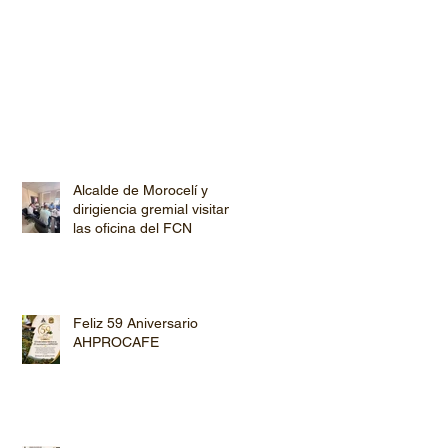
Alcalde de Morocelí y
dirigiencia gremial visitan
las oficina del FCN
Feliz 59 Aniversario
AHPROCAFE