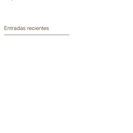
2020.
Entradas recientes