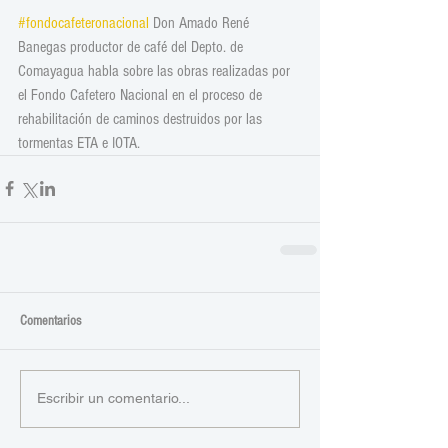
#fondocafeteronacional
 Don Amado René 
Banegas productor de café del Depto. de 
Comayagua habla sobre las obras realizadas por 
el Fondo Cafetero Nacional en el proceso de 
rehabilitación de caminos destruidos por las 
tormentas ETA e IOTA.
Comentarios
Escribir un comentario...