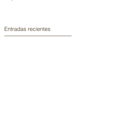
2020.
Entradas recientes