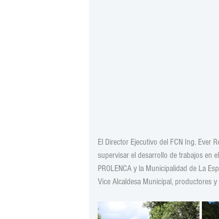
El Director Ejecutivo del FCN Ing. Ever R
supervisar el desarrollo de trabajos en 
PROLENCA y la Municipalidad de La Espe
Vice Alcaldesa Municipal, productores