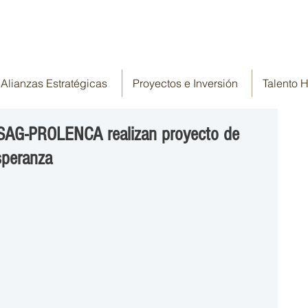
Alianzas Estratégicas
Proyectos e Inversión
Talento
 SAG-PROLENCA realizan proyecto de
speranza