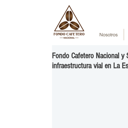
Nosotros
Fondo Cafetero Nacional y
infraestructura vial en La E