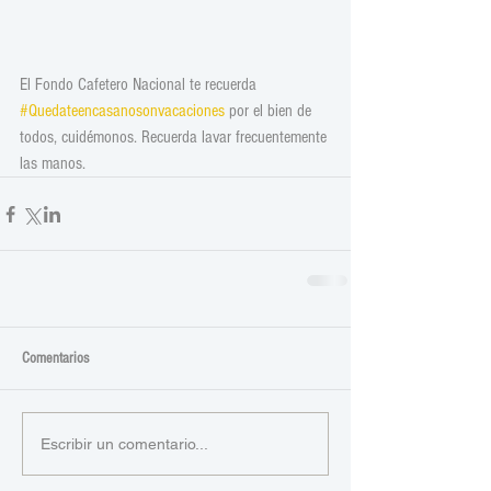
El Fondo Cafetero Nacional te recuerda 
#Quedateencasanosonvacaciones
 por el bien de 
todos, cuidémonos. Recuerda lavar frecuentemente 
las manos.
Comentarios
Escribir un comentario...