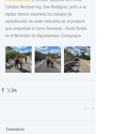
Cafetero Nacional Ing. Ever Rodríguez, junto a su 
equipo técnico supervisa los trabajos de 
estabilización de suelo realizados en el proyecto 
que comprende el tramo Germania - Santa Rosita 
en el Municipio de Siguatepeque, Comayagua.
Comentarios