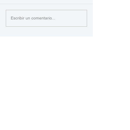
Escribir un comentario...