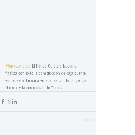
#fondocafetero
 El Fondo Cafetero Nacional 
finaliza con exito la construcción de caja puente 
en Lepaera, Lempira en alianza con la Dirigencia 
Gremial y la comunidad de Yuenita.