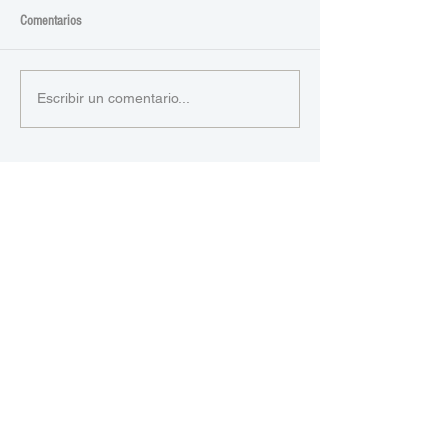
Comentarios
Escribir un comentario...