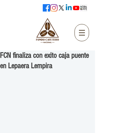
FCN finaliza con exito caja puente
en Lepaera Lempira